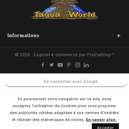
Informations

© 2026 - Logiciel e-commerce par PrestaShop™
Se connecter avec Google
En poursuivant votre navigation sur ce site, vous
acceptez l'utilisation de Cookies pour vous proposer
des publicités ciblées adaptées à vos centres d'intérêts
et réaliser des statistiques de visites.
En savoir plus.
Accepter