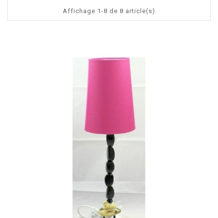
Affichage 1-8 de 8 article(s)