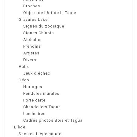
Broches
Objets de l'Art de la Table
Gravures Laser
Signes du zodiaque
Signes Chinois
Alphabet
Prénoms
Artistes
Divers
Autre
Jeux d'échec
Déco
Horloges
Pendules murales
Porte carte
Chandeliers Tagua
Luminaires
Cadres photos Bois et Tagua
Liège
Sacs en Liège naturel