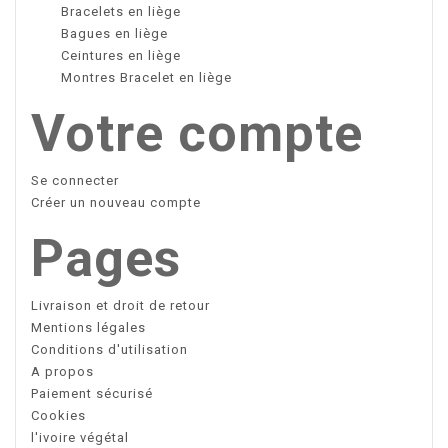
Bracelets en liège
Bagues en liège
Ceintures en liège
Montres Bracelet en liège
Votre compte
Se connecter
Créer un nouveau compte
Pages
Livraison et droit de retour
Mentions légales
Conditions d'utilisation
A propos
Paiement sécurisé
Cookies
l'ivoire végétal