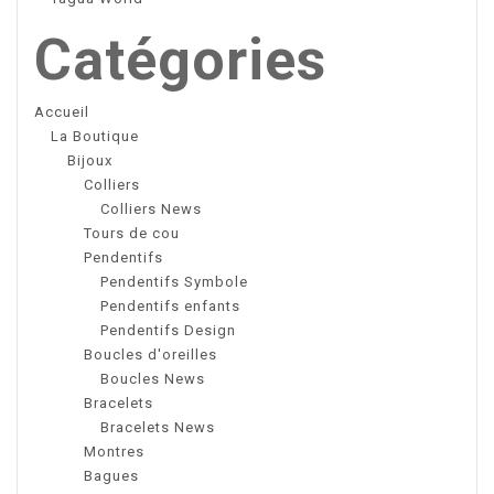
Catégories
Accueil
La Boutique
Bijoux
Colliers
Colliers News
Tours de cou
Pendentifs
Pendentifs Symbole
Pendentifs enfants
Pendentifs Design
Boucles d'oreilles
Boucles News
Bracelets
Bracelets News
Montres
Bagues