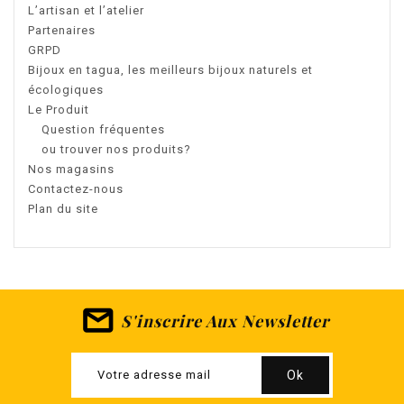
L’artisan et l’atelier
Partenaires
GRPD
Bijoux en tagua, les meilleurs bijoux naturels et
écologiques
Le Produit
Question fréquentes
ou trouver nos produits?
Nos magasins
Contactez-nous
Plan du site
S'inscrire Aux Newsletter