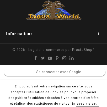
Informations

© 2026 - Logiciel e-commerce par PrestaShop™
Se connecter avec Google
En poursuivant votre navigation sur ce site, vous
acceptez l'utilisation de Cookies pour vous proposer
des publicités ciblées adaptées à vos centres d'intérêts
et réaliser des statistiques de visites.
En savoir plus.