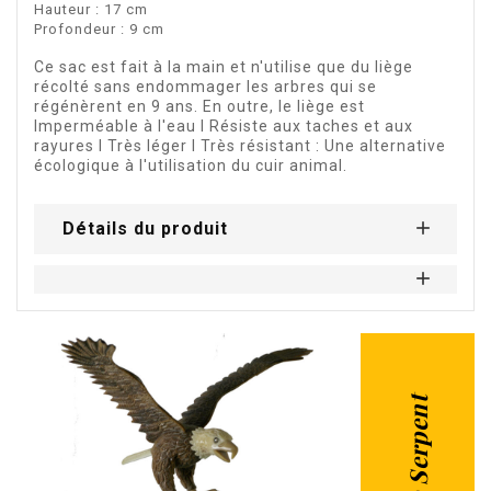
Hauteur : 17 cm
Profondeur : 9 cm
Ce
sac
est fait à la main et n'utilise que du liège
récolté sans endommager les arbres qui se
régénèrent en 9 ans. En outre, le liège est
Imperméable à l'eau I Résiste aux taches et aux
rayures I Très léger I Très résistant : Une alternative
écologique à l'utilisation du cuir animal.
Détails du produit