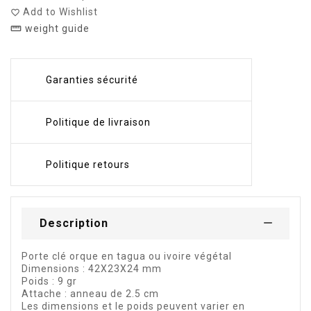
Add to Wishlist
favorite_border
weight guide
straighten
Garanties sécurité
Politique de livraison
Politique retours
Description
Porte clé orque en tagua ou ivoire végétal
Dimensions : 42X23X24 mm
Poids : 9 gr
Attache : anneau de 2.5 cm
Les dimensions et le poids peuvent varier en