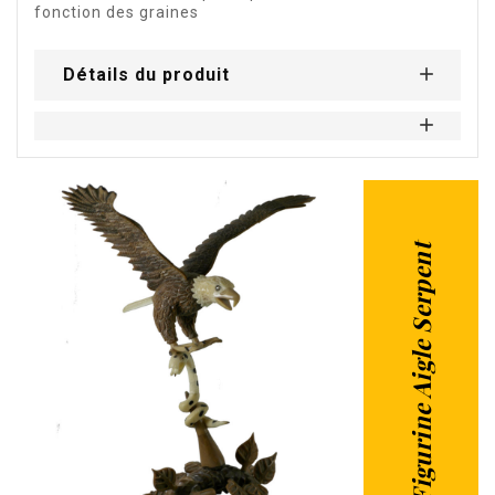
fonction des graines
Détails du produit
Figurine Aigle Serpent