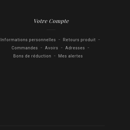
Votre Compte
Informations personnelles
Retours produit
Commandes
Avoirs
Adresses
Bons de réduction
Mes alertes