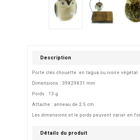
Description
Porte clés chouette en tagua ou ivoire végétal
Dimensions : 39X29X31 mm
Poids : 13 g
Attache : anneau de 2.5 cm
Les dimensions et le poids peuvent varier en fo
Détails du produit