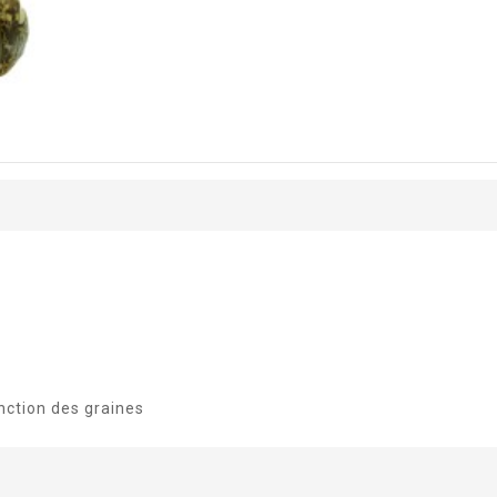
nction des graines