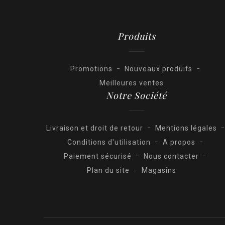
Produits
Promotions
Nouveaux produits
Meilleures ventes
Notre Société
Livraison et droit de retour
Mentions légales
Conditions d'utilisation
A propos
Paiement sécurisé
Nous contacter
Plan du site
Magasins