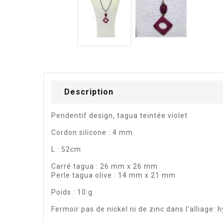
Description
Pendentif design, tagua teintée violet
Cordon silicone : 4 mm
L : 52cm
Carré tagua : 26 mm x 26 mm
Perle tagua olive : 14 mm x 21 mm
Poids : 10 g
Fermoir pas de nickel ni de zinc dans l’alliage: