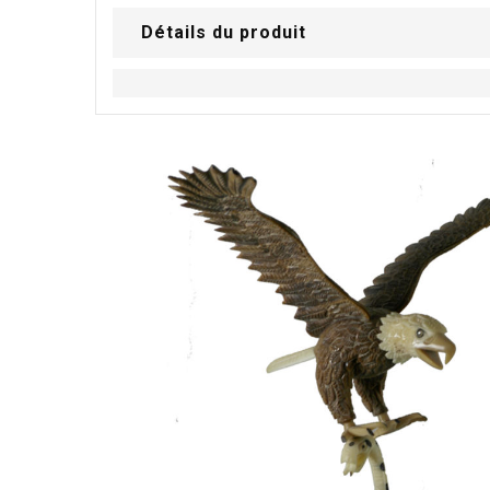
Détails du produit