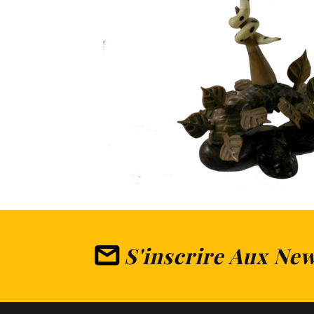
S'inscrire Aux New