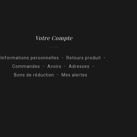
Votre Compte
Informations personnelles
Retours produit
Commandes
Avoirs
Adresses
Bons de réduction
Mes alertes