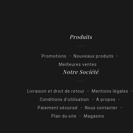
Produits
Promotions
Nouveaux produits
Meilleures ventes
Notre Société
Livraison et droit de retour
Mentions légales
Conditions d'utilisation
A propos
Paiement sécurisé
Nous contacter
Plan du site
Magasins