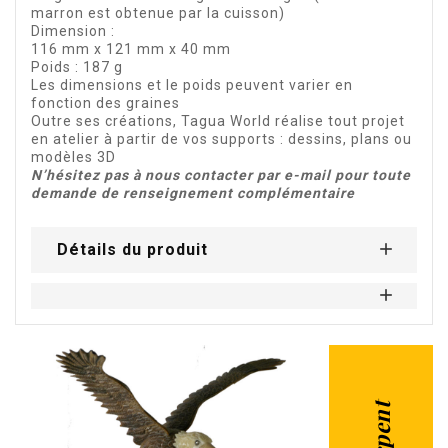
marron est obtenue par la cuisson)
Dimension :
116 mm x 121 mm x 40 mm
Poids : 187 g
Les dimensions et le poids peuvent varier en
fonction des graines
Outre ses créations, Tagua World réalise tout projet
en atelier à partir de vos supports : dessins, plans ou
modèles 3D
N’hésitez pas à nous contacter par e-mail pour toute
demande de renseignement complémentaire
Détails du produit