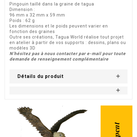
Pingouin taillé dans la graine de tagua
Dimension :
96 mm x 32 mm x 59 mm
Poids : 62 g
Les dimensions et le poids peuvent varier en
fonction des graines
Outre ses créations, Tagua World réalise tout projet
en atelier à partir de vos supports : dessins, plans ou
modèles 3D
N’hésitez pas à nous contacter par e-mail pour toute
demande de renseignement complémentaire
Détails du produit