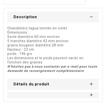
Description
Chandeliers tagua teintés en violet
Dimensions :
Socle diamètre 60 mm environ
5 tranches diamètre 42 mm environ
graine bougeoir diamètre 28 mm
Hauteur : 23 cm
poids : 196 grs
Les dimensions et le poids peuvent varier en
fonction des graines
N’hésitez pas à nous contacter par e-mail pour toute
demande de renseignement complémentaire
Détails du produit