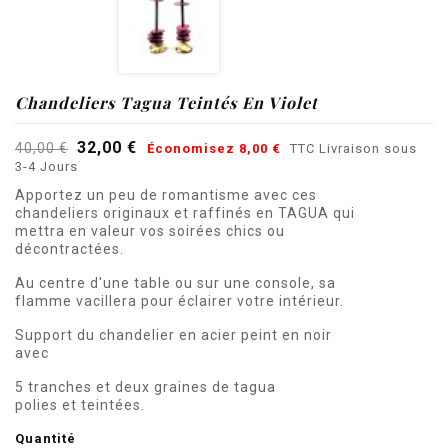
Chandeliers Tagua Teintés En Violet
32,00 €
40,00 €
Économisez 8,00 €
TTC
Livraison sous
3-4 Jours
Apportez un peu de romantisme avec ces
chandeliers originaux et raffinés en TAGUA qui
mettra en valeur vos soirées chics ou
décontractées.
Au centre d'une table ou sur une console, sa
flamme vacillera pour éclairer votre intérieur.
Support du chandelier en acier peint en noir
avec
5 tranches et deux graines de tagua
polies
et teintées.
Quantité