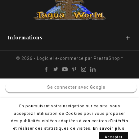
Informations

© 2026 - Logiciel e-commerce par PrestaShop™
Se connecter avec Google
En poursuivant votre navigation sur ce site, vous
acceptez l'utilisation de Cookies pour vous proposer
des publicités ciblées adaptées à vos centres d'intérêts
et réaliser des statistiques de visites.
En savoir plus.
Accepter