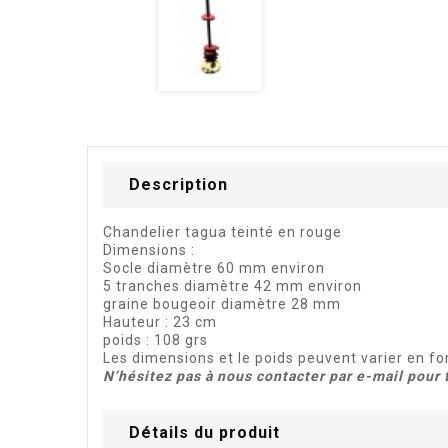
Description
Chandelier tagua teinté en rouge
Dimensions :
Socle diamètre 60 mm environ
5 tranches diamètre 42 mm environ
graine bougeoir diamètre 28 mm
Hauteur : 23 cm
poids : 108 grs
Les dimensions et le poids peuvent varier en fo
N’hésitez pas à nous contacter par e-mail po
Détails du produit