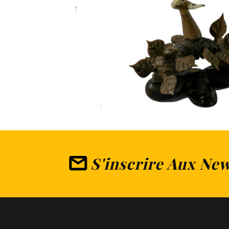
S'inscrire Aux New