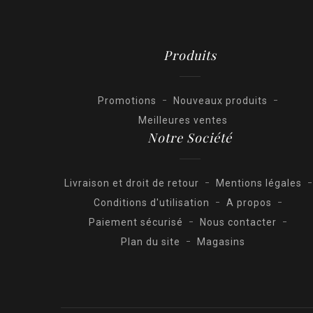
Produits
Promotions
Nouveaux produits
Meilleures ventes
Notre Société
Livraison et droit de retour
Mentions légales
Conditions d'utilisation
A propos
Paiement sécurisé
Nous contacter
Plan du site
Magasins