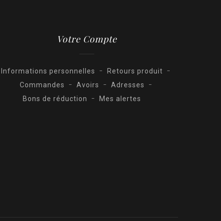
Votre Compte
Informations personnelles
Retours produit
Commandes
Avoirs
Adresses
Bons de réduction
Mes alertes