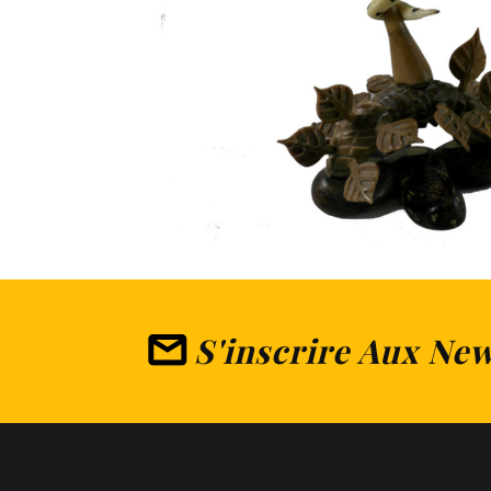
S'inscrire Aux New