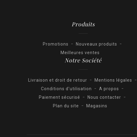
Produits
Promotions
Nouveaux produits
Meilleures ventes
Notre Société
Livraison et droit de retour
Mentions légales
Conditions d'utilisation
A propos
Paiement sécurisé
Nous contacter
Plan du site
Magasins