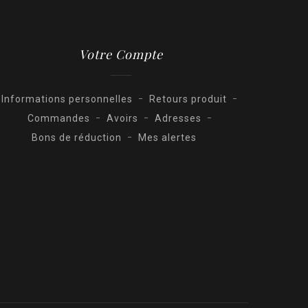
Votre Compte
Informations personnelles
Retours produit
Commandes
Avoirs
Adresses
Bons de réduction
Mes alertes