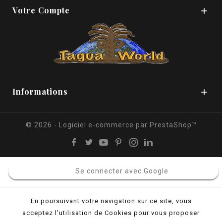
Votre Compte

Informations

© 2026 - Logiciel e-commerce par PrestaShop™
Se connecter avec Google
En poursuivant votre navigation sur ce site, vous
acceptez l'utilisation de Cookies pour vous proposer