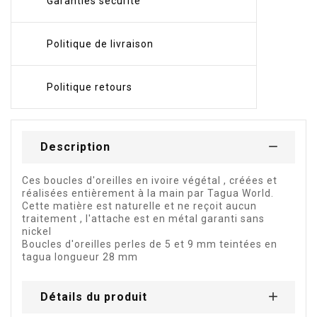
Garanties sécurité
Politique de livraison
Politique retours
Description
Ces boucles d'oreilles en ivoire végétal , créées et
réalisées entièrement à la main par Tagua World.
Cette matière est naturelle et ne reçoit aucun
traitement , l'attache est en métal garanti sans
nickel
Boucles d'oreilles perles de 5 et 9 mm teintées en
tagua longueur 28 mm
Détails du produit