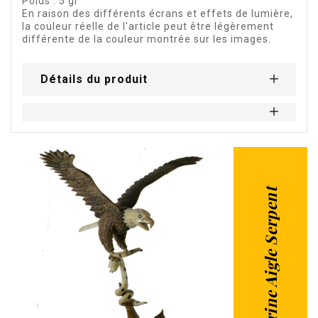
Poids : 5 gr
En raison des différents écrans et effets de lumière,
la couleur réelle de l'article peut être légèrement
différente de la couleur montrée sur les images.
Détails du produit
Figurine Aigle Serpent