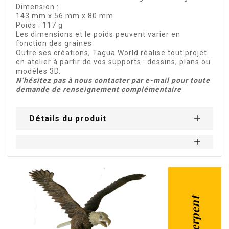
Dimension :
143 mm x 56 mm x 80 mm
Poids : 117 g
Les dimensions et le poids peuvent varier en
fonction des graines
Outre ses créations, Tagua World réalise tout projet
en atelier à partir de vos supports : dessins, plans ou
modèles 3D.
N’hésitez pas à nous contacter par e-mail pour toute
demande de renseignement complémentaire
Détails du produit