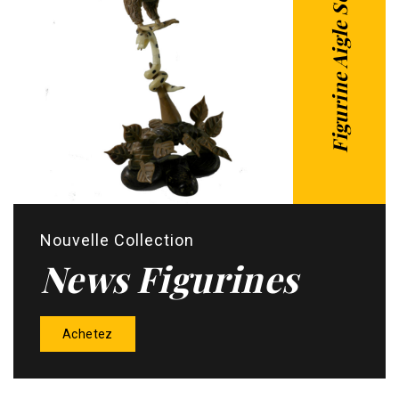
Figurine Aigle Serpent
Nouvelle Collection
News Figurines
Achetez