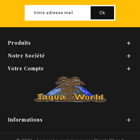
Produits

Notre Société

Votre Compte

Informations
