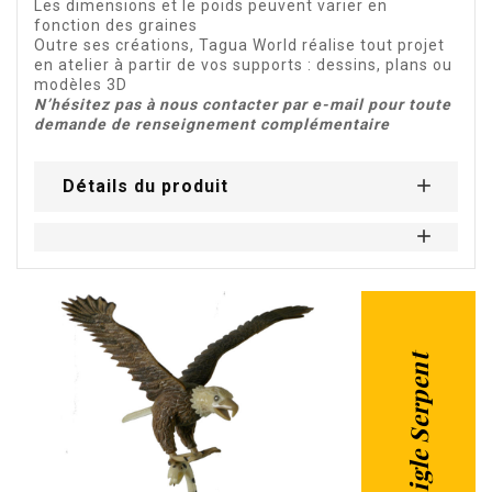
Les dimensions et le poids peuvent varier en
fonction des graines
Outre ses créations, Tagua World réalise tout projet
en atelier à partir de vos supports : dessins, plans ou
modèles 3D
N’hésitez pas à nous contacter par e-mail pour toute
demande de renseignement complémentaire
Détails du produit
Figurine Aigle Serpent